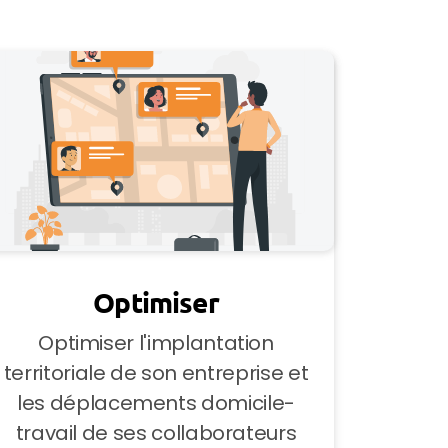
Optimiser
Optimiser l'implantation
territoriale de son entreprise et
les déplacements domicile-
travail de ses collaborateurs