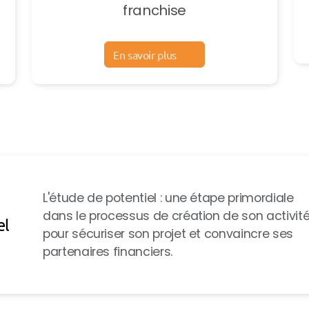
franchise
En savoir plus
L'étude de potentiel : une étape primordiale
dans le processus de création de son activité
el
pour sécuriser son projet et convaincre ses
partenaires financiers.