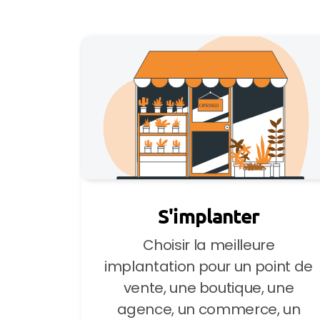
S'implanter
Choisir la meilleure
implantation pour un point de
vente, une boutique, une
agence, un commerce, un