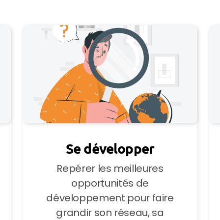
Se développer
Repérer les meilleures
opportunités de
développement pour faire
grandir son réseau, sa