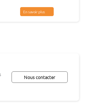
En savoir plus
,
Nous contacter