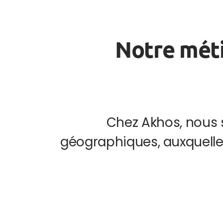
Notre méti
Chez Akhos, nous 
géographiques, auxquelle