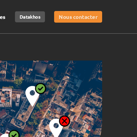
es
Nous contacter
Datakhos