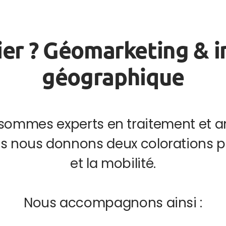
er ? Géomarketing & 
géographique
sommes experts en traitement et 
s nous donnons deux colorations pa
et la mobilité.
Nous accompagnons ainsi :