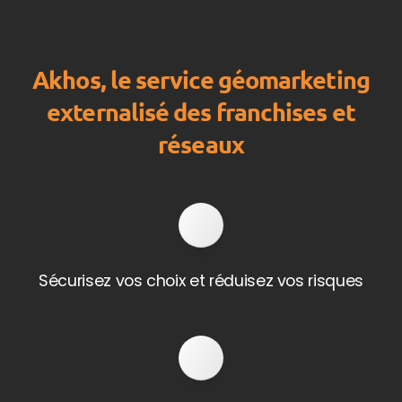
Akhos, le service géomarketing
externalisé des franchises et
réseaux
Sécurisez vos choix et réduisez vos risques