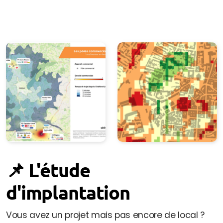
📌 L'étude
d'implantation
Vous avez un projet mais pas encore de local ?