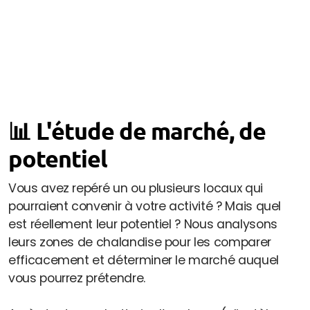
📊 L'étude de marché, de
potentiel
Vous avez repéré un ou plusieurs locaux qui
pourraient convenir à votre activité ? Mais quel
est réellement leur potentiel ? Nous analysons
leurs zones de chalandise pour les comparer
efficacement et déterminer le marché auquel
vous pourrez prétendre.