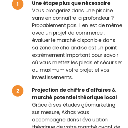
Une étape plus que nécessaire
Vous plongeriez dans une piscine
sans en connaître la profondeur ?
Probablement pas. Il en est de même
avec un projet de commerce :
évaluer le marché disponible dans
sa zone de chalandise est un point
extrêmement important pour savoir
où vous mettez les pieds et sécuriser
au maximum votre projet et vos
investissements.
Projection de chiffre d'affaires &
marché potentiel théorique local
Grâce à ses études géomarketing
sur mesure, Akhos vous
accompagne dans l'évaluation
théorique de votre marché avant de