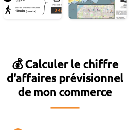
💰 Calculer le chiffre
d'affaires prévisionnel
de mon commerce