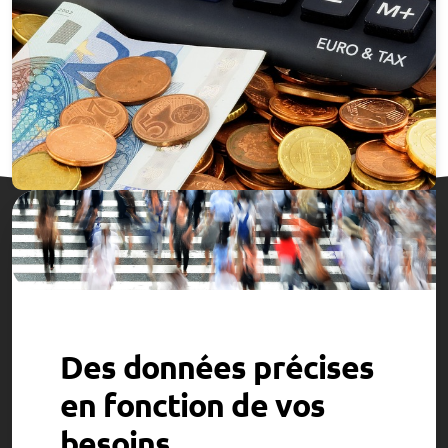
Des données précises
en fonction de vos
besoins