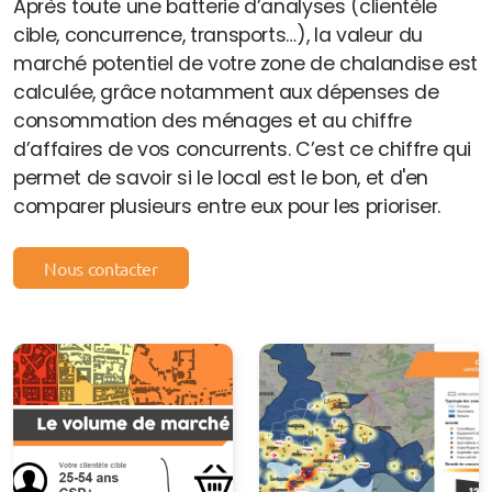
Après toute une batterie d’analyses (clientèle
cible, concurrence, transports…), la valeur du
marché potentiel de votre zone de chalandise est
calculée, grâce notamment aux dépenses de
consommation des ménages et au chiffre
d’affaires de vos concurrents. C’est ce chiffre qui
permet de savoir si le local est le bon, et d'en
comparer plusieurs entre eux pour les prioriser.
Nous contacter