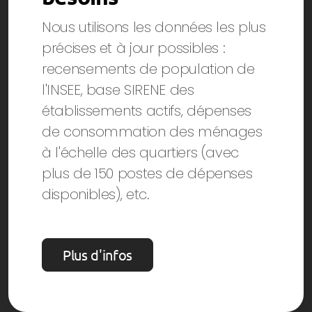
Nous utilisons les données les plus
précises et à jour possibles :
recensements de population de
l'INSEE, base SIRENE des
établissements actifs, dépenses
de consommation des ménages
à l'échelle des quartiers (avec
plus de 150 postes de dépenses
disponibles), etc.
Plus d'infos