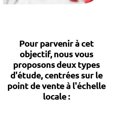
Pour parvenir à cet
objectif, nous vous
proposons deux types
d'étude, centrées sur le
point de vente à l'échelle
locale :