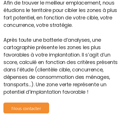
Afin de trouver le meilleur emplacement, nous
étudions le territoire pour cibler les zones à plus
fort potentiel, en fonction de votre cible, votre
concurrence, votre stratégie.
Après toute une batterie d’analyses, une
cartographie présente les zones les plus
favorables à votre implantation. Il s’agit d’un
score, calculé en fonction des critères présents
dans l’étude (clientèle cible, concurrence,
dépenses de consommation des ménages,
transports…). Une zone verte représente un
potentiel d’implantation favorable !
Nous contacter