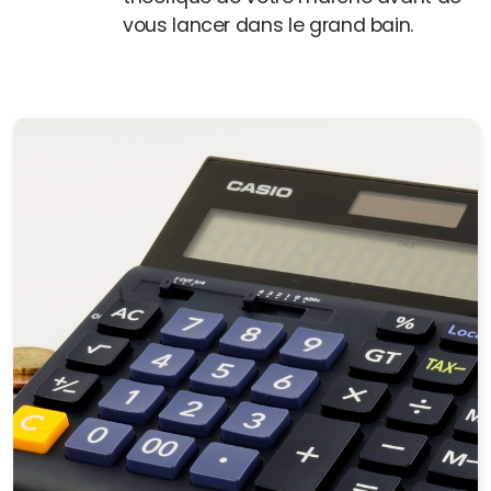
vous lancer dans le grand bain.