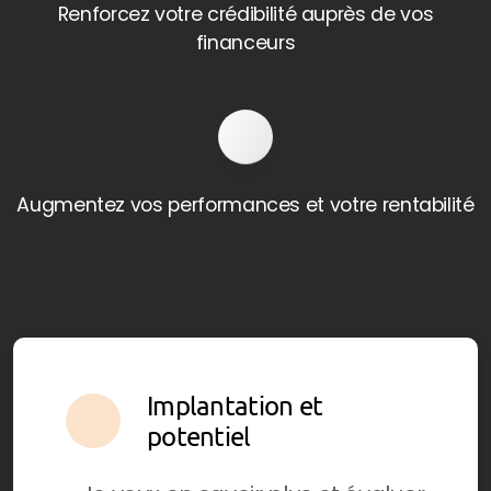
Renforcez votre crédibilité auprès de vos
financeurs
Augmentez vos performances et votre rentabilité
Implantation et
potentiel