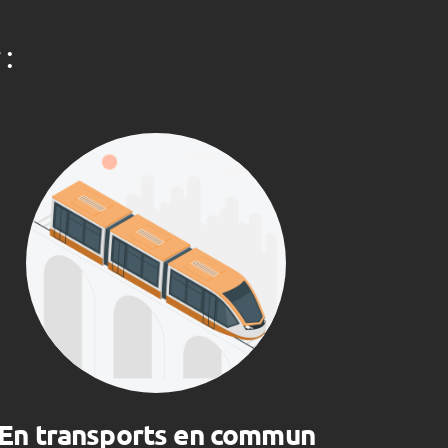
 :
En transports en commun