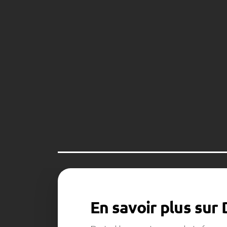
En savoir plus sur