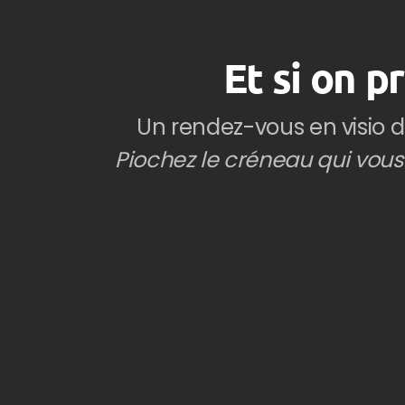
Et si on 
Un rendez-vous en visio d
Piochez le créneau qui vous