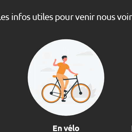
es infos utiles pour venir nous voir
En vélo