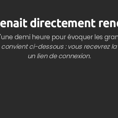
prenait directement ren
'une demi heure pour évoquer les grand
 convient ci-dessous : vous recevrez la
un lien de connexion.