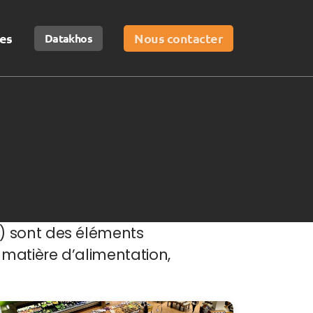
es
Nous contacter
Datakhos
) sont des éléments
 matière d’alimentation,