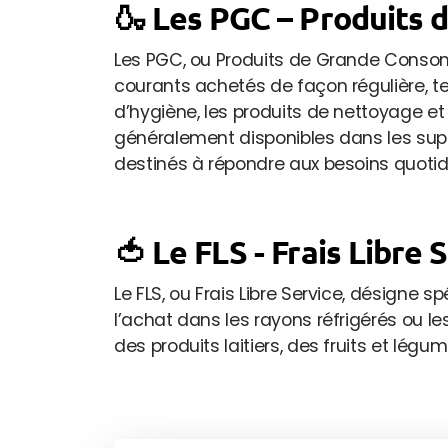
🍶
Les PGC – Produits
Les PGC, ou Produits de Grande Cons
courants achetés de façon régulière, tel
d’hygiène, les produits de nettoyage et
généralement disponibles dans les sup
destinés à répondre aux besoins quot
🍅 Le FLS - Frais Libre 
Le FLS, ou Frais Libre Service, désigne 
l’achat dans les rayons réfrigérés ou l
des produits laitiers, des fruits et légum