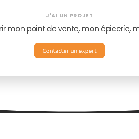
J'AI UN PROJET
rir mon point de vente, mon épicerie, 
Contacter un expert