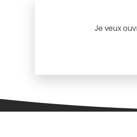
Je veux ouv