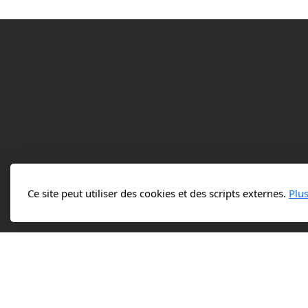
Ce site peut utiliser des cookies et des scripts externes.
Plu
Plat