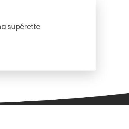
ma supérette