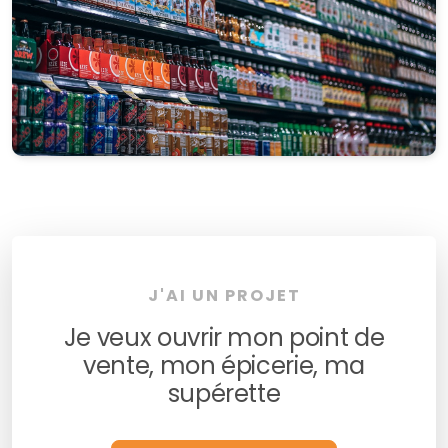
J'AI UN PROJET
Je veux ouvrir mon point de
vente, mon épicerie, ma
supérette