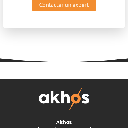
Contacter un expert
Akhos