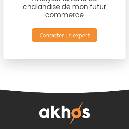
chalandise de mon futur
commerce
Contacter un expert