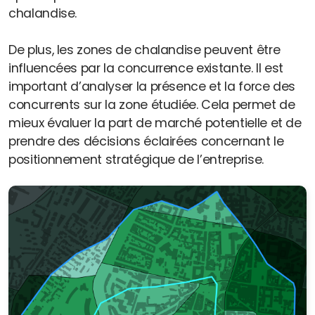
chalandise.
De plus, les zones de chalandise peuvent être
influencées par la concurrence existante. Il est
important d’analyser la présence et la force des
concurrents sur la zone étudiée. Cela permet de
mieux évaluer la part de marché potentielle et de
prendre des décisions éclairées concernant le
positionnement stratégique de l’entreprise.