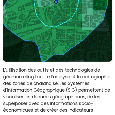
L’utilisation des outils et des technologies de
géomarketing facilite l’analyse et la cartographie
des zones de chalandise. Les Systèmes
d’Information Géographique (SIG) permettent de
visualiser les données géographiques, de les
superposer avec des informations socio-
économiques et de créer des indicateurs