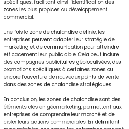
spécifiques, facilitant ainsi l’identification des
zones les plus propices au développement
commercial.
Une fois la zone de chalandise définie, les
entreprises peuvent adapter leur stratégie de
marketing et de communication pour atteindre
efficacement leur public cible. Cela peut inclure
des campagnes publicitaires géolocalisées, des
promotions spécifiques à certaines zones ou
encore l’ouverture de nouveaux points de vente
dans des zones de chalandise stratégiques.
En conclusion, les zones de chalandise sont des
éléments clés en géomarketing, permettant aux
entreprises de comprendre leur marché et de
cibler leurs actions commerciales. En délimitant