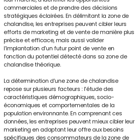
commerciales et de prendre des décisions
stratégiques éclairées. En délimitant la zone de
chalandise, les entreprises peuvent cibler leurs
efforts de marketing et de vente de manière plus
précise et efficace, mais aussi valider
l’implantation d’un futur point de vente en
fonction du potentiel détecté dans sa zone de
chalandise théorique.
La détermination d’une zone de chalandise
repose sur plusieurs facteurs : l’étude des
caractéristiques démographiques, socio-
économiques et comportementales de la
population environnante. En comprenant ces
données, les entreprises peuvent mieux cibler leur
marketing en adaptant leur offre aux besoins
spécifiques des consommateurs de la zone de