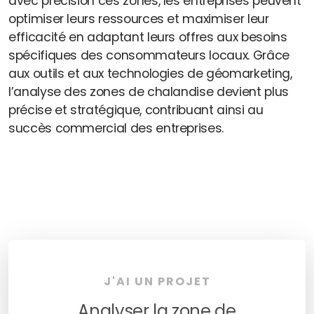
avec précision ces zones, les entreprises peuvent
optimiser leurs ressources et maximiser leur
efficacité en adaptant leurs offres aux besoins
spécifiques des consommateurs locaux. Grâce
aux outils et aux technologies de géomarketing,
l’analyse des zones de chalandise devient plus
précise et stratégique, contribuant ainsi au
succès commercial des entreprises.
J'AI UN PROJET
Analyser la zone de