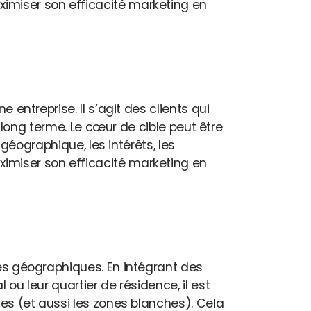
ximiser son efficacité marketing en
 entreprise. Il s’agit des clients qui
 à long terme. Le cœur de cible peut être
 géographique, les intérêts, les
ximiser son efficacité marketing en
ées géographiques. En intégrant des
 ou leur quartier de résidence, il est
tes (et aussi les zones blanches). Cela