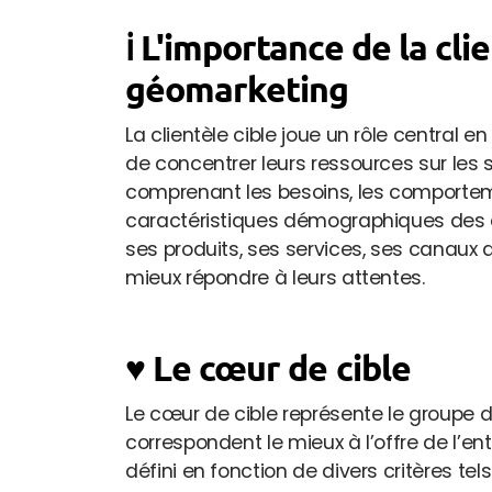
ℹ️ L'importance de la cli
géomarketing
La clientèle cible joue un rôle central 
de concentrer leurs ressources sur les
comprenant les besoins, les comporteme
caractéristiques démographiques des 
ses produits, ses services, ses canaux 
mieux répondre à leurs attentes.
♥️ Le cœur de cible
Le cœur de cible représente le groupe de 
correspondent le mieux à l’offre de l’ent
défini en fonction de divers critères tels