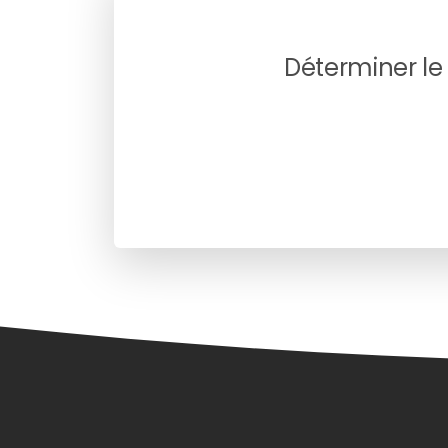
Déterminer le p