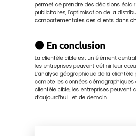
permet de prendre des décisions éclai
publicitaires, l’optimisation de la dist
comportementales des clients dans c
🟠 En conclusion
La clientèle cible est un élément cen
les entreprises peuvent définir leur cœu
L’analyse géographique de la clientèle 
compte les données démographiques et
clientèle cible, les entreprises peuvent 
d’aujourd’hui… et de demain.