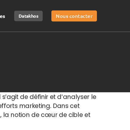
es
Nous contacter
Datakhos
s’agit de définir et d’analyser le
fforts marketing. Dans cet
, la notion de cœur de cible et