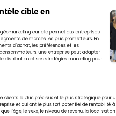
entèle cible en
en géomarketing car elle permet aux entreprises
 segments de marché les plus prometteurs. En
nts d’achat, les préférences et les
consommateurs, une entreprise peut adapter
de distribution et ses stratégies marketing pour
clients le plus précieux et le plus stratégique pour une
reprise et qui ont le plus fort potentiel de rentabilité
 que l’âge, le sexe, le niveau de revenu, la localisation