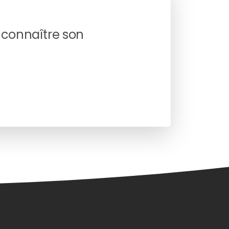
r, connaître son