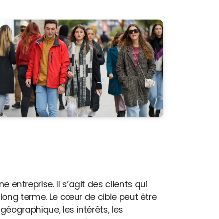
 entreprise. Il s’agit des clients qui
 à long terme. Le cœur de cible peut être
 géographique, les intérêts, les