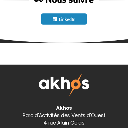
LinkedIn
Akhos
Parc d'Activités des Vents d'Ouest
4 rue Alain Colas