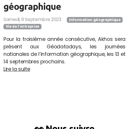
géographique
Samedi, 9 Septembre 2023
Information géographique
Vie de l'entreprise
Pour la troisième année consécutive, Akhos sera
présent aux Géodatadays, les journées
nationales de l’information géographique, les 13 et
14 septembres prochains.
Lire la suite
👀 Nous suivre