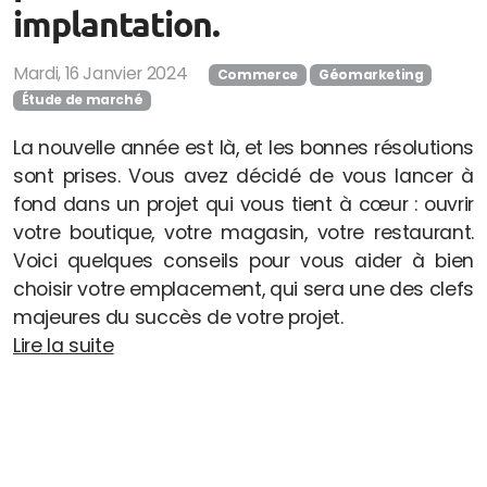
implantation.
Mardi, 16 Janvier 2024
Commerce
Géomarketing
Étude de marché
La nouvelle année est là, et les bonnes résolutions
sont prises. Vous avez décidé de vous lancer à
fond dans un projet qui vous tient à cœur : ouvrir
votre boutique, votre magasin, votre restaurant.
Voici quelques conseils pour vous aider à bien
choisir votre emplacement, qui sera une des clefs
majeures du succès de votre projet.
Lire la suite