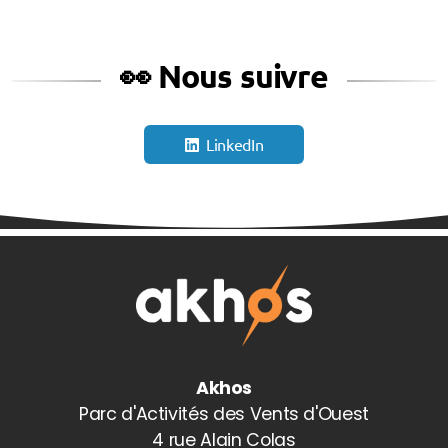
👀 Nous suivre
LinkedIn
Akhos
Parc d'Activités des Vents d'Ouest
4 rue Alain Colas